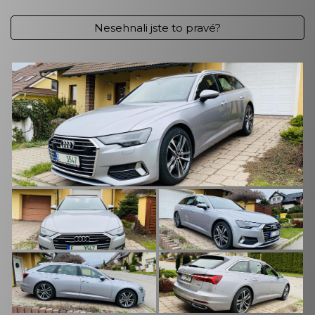
Nesehnali jste to pravé?