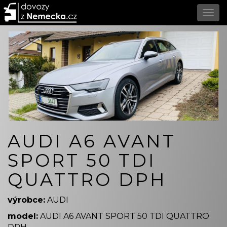
AUDI A6 AVANT
SPORT 50 TDI
QUATTRO DPH
výrobce:
AUDI
model:
AUDI A6 AVANT SPORT 50 TDI QUATTRO