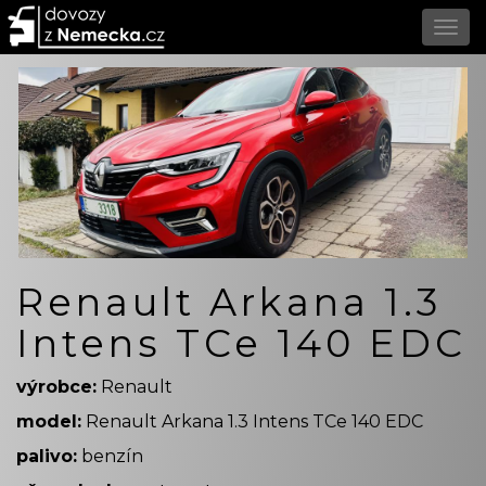
Renault Arkana 1.3
Intens TCe 140 EDC
výrobce:
Renault
model:
Renault Arkana 1.3 Intens TCe 140 EDC
palivo:
benzín